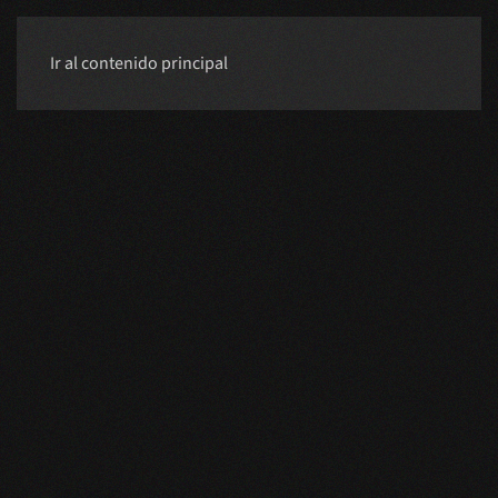
Ir al contenido principal