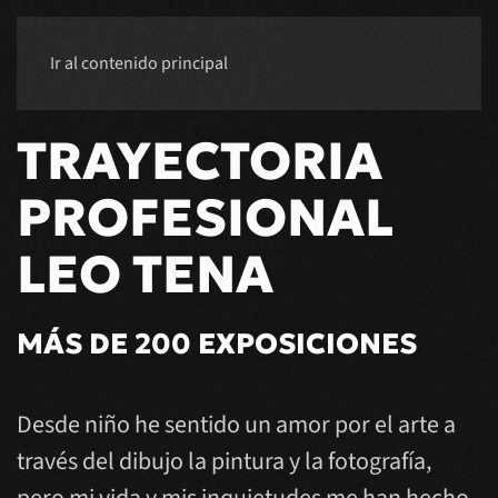
Ir al contenido principal
TRAYECTORIA
PROFESIONAL
LEO TENA
MÁS DE 200 EXPOSICIONES
Desde niño he sentido un amor por el arte a
través del dibujo la pintura y la fotografía,