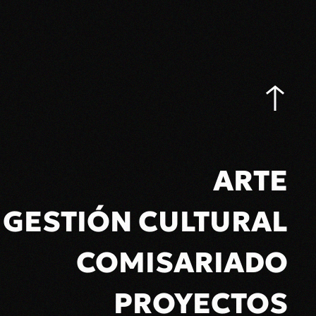
ARTE
GESTIÓN CULTURAL
COMISARIADO
PROYECTOS