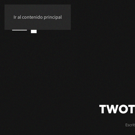
Ir al contenido principal
TWOT
Escri